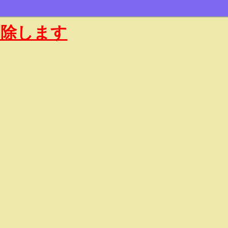
削除します