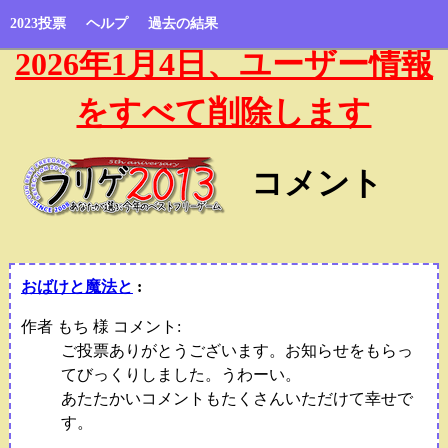
2023投票
ヘルプ
過去の結果
2026年1月4日、ユーザー情報
をすべて削除します
コメント
おばけと魔法と
:
作者 もち 様 コメント:
ご投票ありがとうございます。お知らせをもらっ
てびっくりしました。うわーい。
あたたかいコメントもたくさんいただけて幸せで
す。