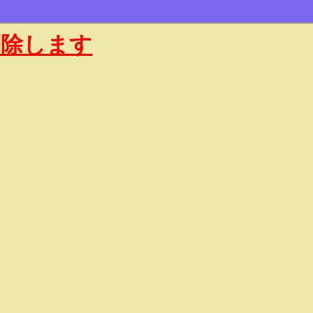
削除します