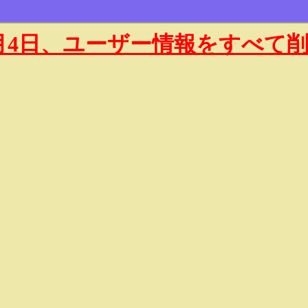
年1月4日、ユーザー情報をすべて