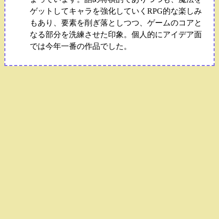
ゲットしてキャラを強化していくRPG的な楽しみ
もあり、要素を削ぎ落としつつ、ゲームのコアと
なる部分を洗練させた印象。個人的にアイデア面
では今年一番の作品でした。