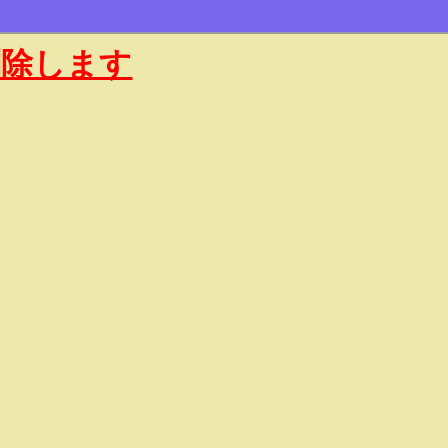
削除します