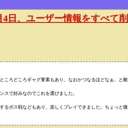
年1月4日、ユーザー情報をすべて
ところどころギャグ要素もあり、なおかつなるほどなぁ、と敵
ンスで好みなのでこれを選びました。
するボス戦などもあり、楽しくプレイできました。ちょっと微