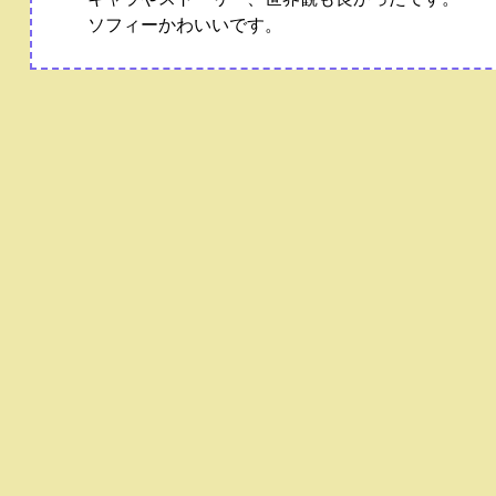
ソフィーかわいいです。