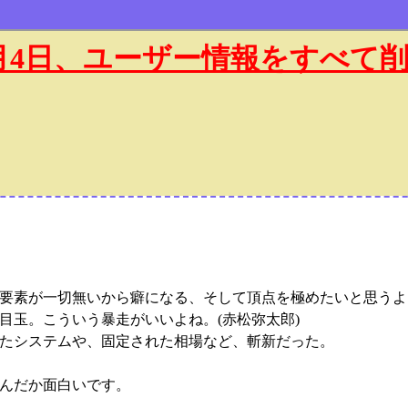
年1月4日、ユーザー情報をすべて
要素が一切無いから癖になる、そして頂点を極めたいと思うよ
目玉。こういう暴走がいいよね。(赤松弥太郎)
たシステムや、固定された相場など、斬新だった。
んだか面白いです。