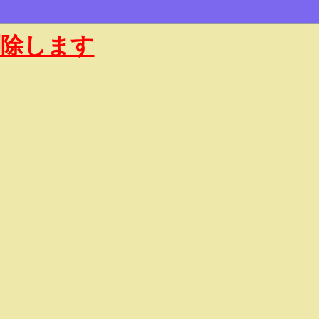
削除します