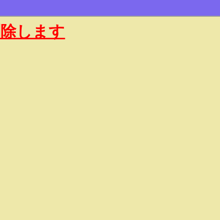
削除します