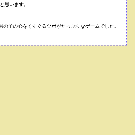
と思います。
！男の子の心をくすぐるツボがたっぷりなゲームでした。