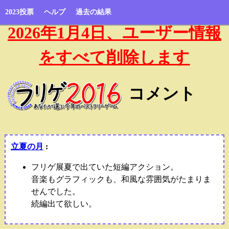
2023投票
ヘルプ
過去の結果
2026年1月4日、ユーザー情報
をすべて削除します
コメント
立夏の月
:
フリゲ展夏で出ていた短編アクション。
音楽もグラフィックも、和風な雰囲気がたまりま
せんでした。
続編出て欲しい。