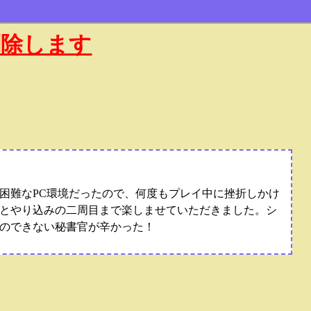
削除します
困難なPC環境だったので、何度もプレイ中に挫折しかけ
とやり込みの二周目まで楽しませていただきました。シ
のできない秘書官が辛かった！