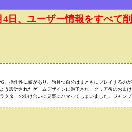
年1月4日、ユーザー情報をすべて
PG。操作性に癖があり、尚且つ自分はまともにプレイするのが
よう設計されたゲームデザインに魅了され、クリア後のおまけ
ラクターの掛け合いに見事にハマってしまいました。ジャンプ