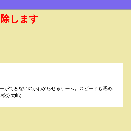
削除します
ーができないのかわからせるゲーム。スピードも遅め、
松弥太郎)