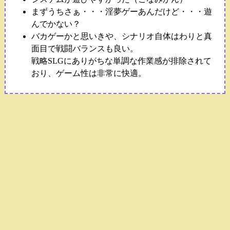
まずうちさぁ・・・淫夢ゲーあんだけど・・・遊
んでかない？
バカゲーかと思いきや、シナリオ自体はわりと真
面目で戦闘バランスも良い。
戦略SLGにありがちな単調な作業感が排除されて
おり、ゲーム性は非常に快適。