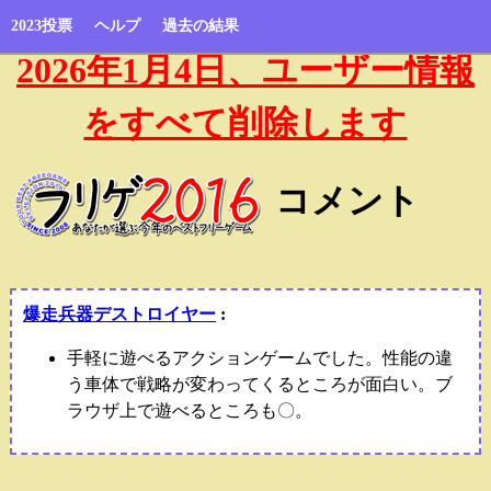
2023投票
ヘルプ
過去の結果
2026年1月4日、ユーザー情報
をすべて削除します
コメント
爆走兵器デストロイヤー
:
手軽に遊べるアクションゲームでした。性能の違
う車体で戦略が変わってくるところが面白い。ブ
ラウザ上で遊べるところも〇。