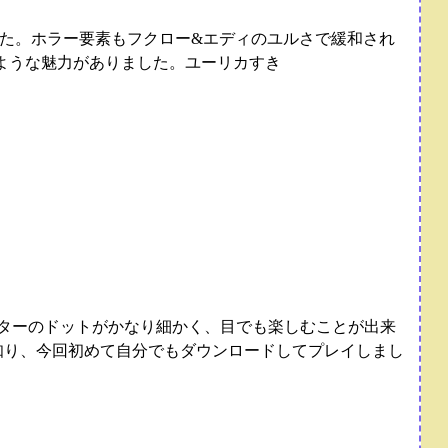
た。ホラー要素もフクロー&エディのユルさで緩和され
ような魅力がありました。ユーリカすき
クターのドットがかなり細かく、目でも楽しむことが出来
知り、今回初めて自分でもダウンロードしてプレイしまし