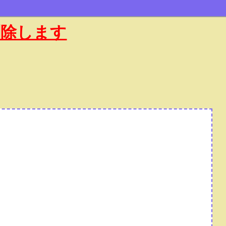
削除します