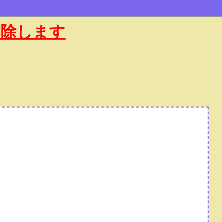
削除します