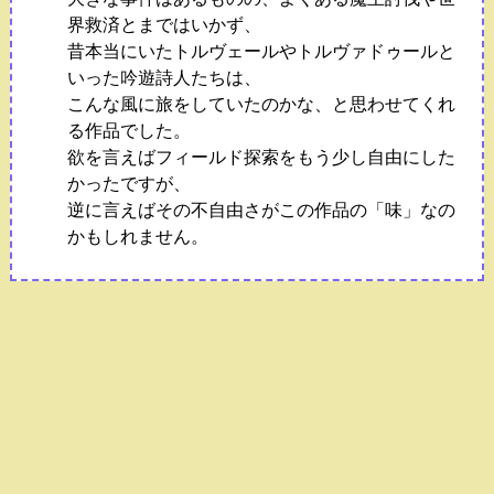
界救済とまではいかず、
昔本当にいたトルヴェールやトルヴァドゥールと
いった吟遊詩人たちは、
こんな風に旅をしていたのかな、と思わせてくれ
る作品でした。
欲を言えばフィールド探索をもう少し自由にした
かったですが、
逆に言えばその不自由さがこの作品の「味」なの
かもしれません。