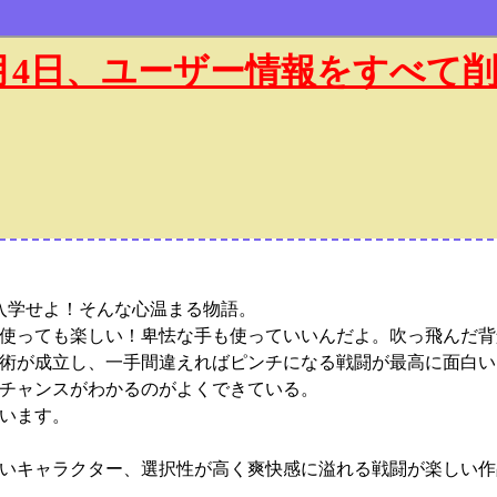
年1月4日、ユーザー情報をすべて
入学せよ！そんな心温まる物語。
使っても楽しい！卑怯な手も使っていいんだよ。吹っ飛んだ背
術が成立し、一手間違えればピンチになる戦闘が最高に面白い
チャンスがわかるのがよくできている。
います。
いキャラクター、選択性が高く爽快感に溢れる戦闘が楽しい作