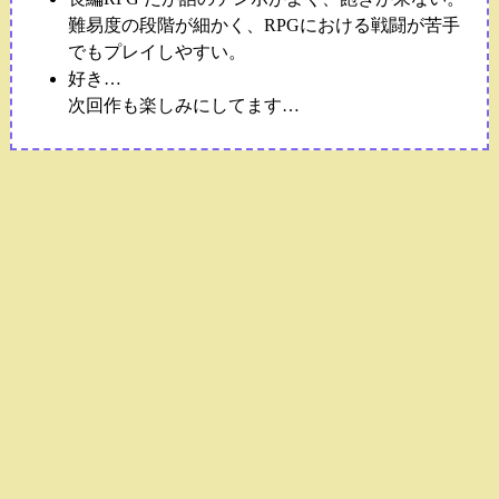
難易度の段階が細かく、RPGにおける戦闘が苦手
でもプレイしやすい。
好き…
次回作も楽しみにしてます…