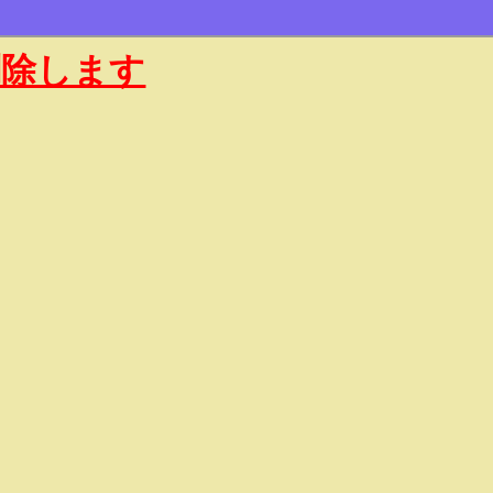
削除します