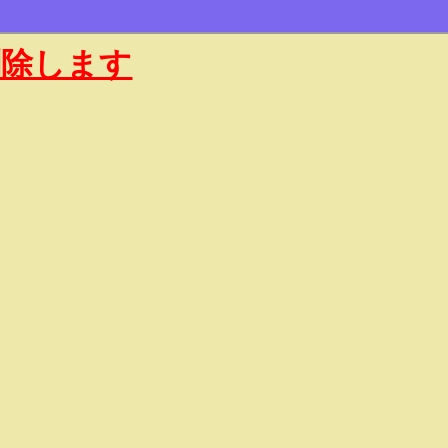
削除します