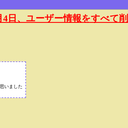
年1月4日、ユーザー情報をすべて
と思いました