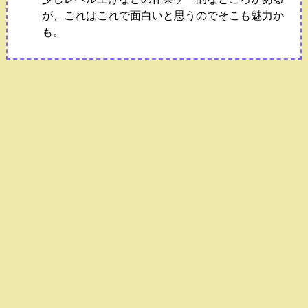
が、これはこれで面白いと思うのでそこも魅力か
も。