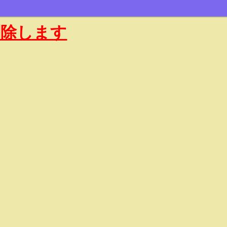
削除します