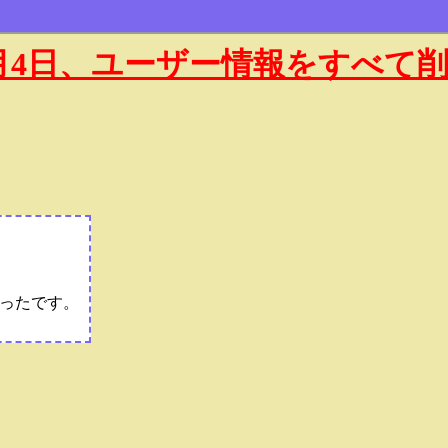
年1月4日、ユーザー情報をすべて
ったです。