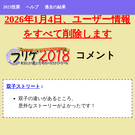
2023投票
ヘルプ
過去の結果
2026年1月4日、ユーザー情報
をすべて削除します
コメント
双子ストリート
:
双子の違いがあるところ、
意外なストーリーがよかったです！