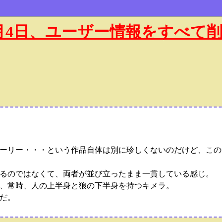
年1月4日、ユーザー情報をすべて
ーリー・・・という作品自体は別に珍しくないのだけど、この
るのではなくて、両者が並び立ったまま一貫している感じ。
、常時、人の上半身と狼の下半身を持つキメラ。
だ。