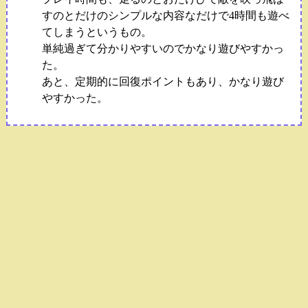
すのとだけのシンプルな内容なだけで4時間も遊べ
てしまうというもの。
単純過ぎて分かりやすいのでかなり遊びやすかっ
た。
あと、定期的に回復ポイントもあり、かなり遊び
やすかった。