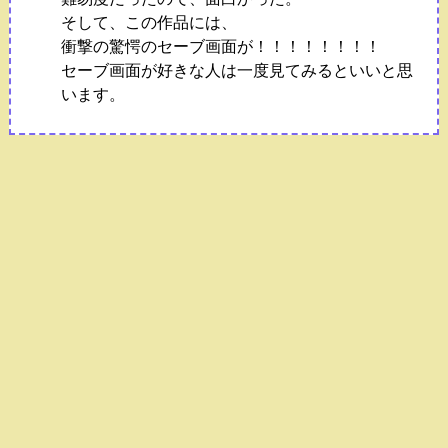
そして、この作品には、
衝撃の驚愕のセーブ画面が！！！！！！！！
セーブ画面が好きな人は一度見てみるといいと思
います。