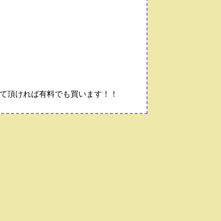
て頂ければ有料でも買います！！