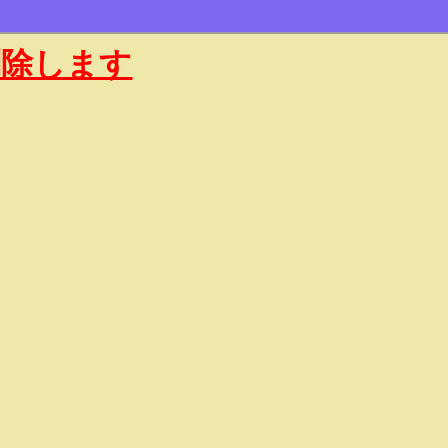
削除します