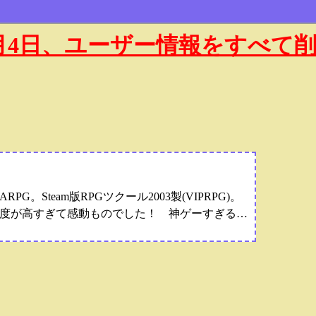
年1月4日、ユーザー情報をすべて
Steam版RPGツクール2003製(VIPRPG)。
度が高すぎて感動ものでした！ 神ゲーすぎる…