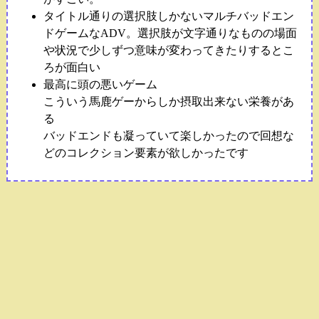
タイトル通りの選択肢しかないマルチバッドエン
ドゲームなADV。選択肢が文字通りなものの場面
や状況で少しずつ意味が変わってきたりするとこ
ろが面白い
最高に頭の悪いゲーム
こういう馬鹿ゲーからしか摂取出来ない栄養があ
る
バッドエンドも凝っていて楽しかったので回想な
どのコレクション要素が欲しかったです