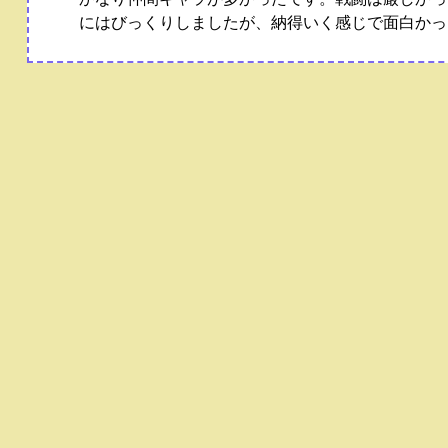
にはびっくりしましたが、納得いく感じで面白かっ