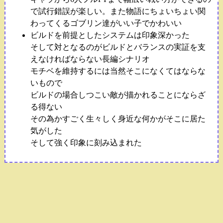
で試行錯誤が楽しい。また物語にちょいちょい関
わってくるゴブリン達がいい子でかわいい
ビルドを前提としたシステムは印象深かった
そして対となるのがビルドとバランスの実証を支
えなければならない長編シナリオ
モチベを維持するには当然そこになくてはならな
いもので
ビルドの場合しつこい敵が描かれることにならざ
る得ない
その為かすごく生々しく身近な何かがそこに居た
気がした
そして強く印象に刻み込まれた