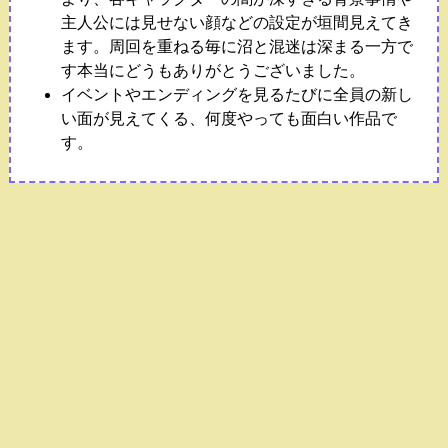
主人公には見せない顔などの設定が垣間見えてき
ます。周回を重ねる毎に沼と混迷は深まる一方で
す本当にどうもありがとうございました。
イベントやエンディングを見るたびに全員の新し
い面が見えてくる、何度やっても面白い作品で
す。