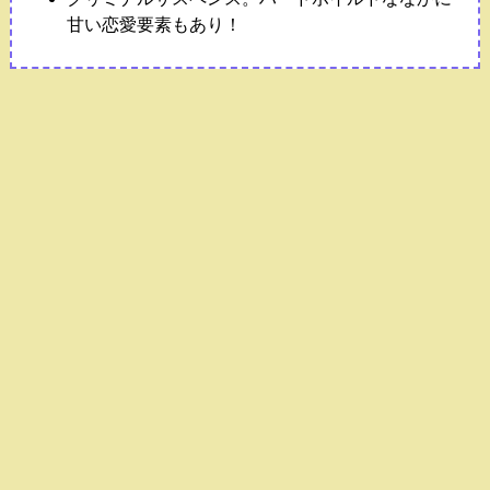
甘い恋愛要素もあり！