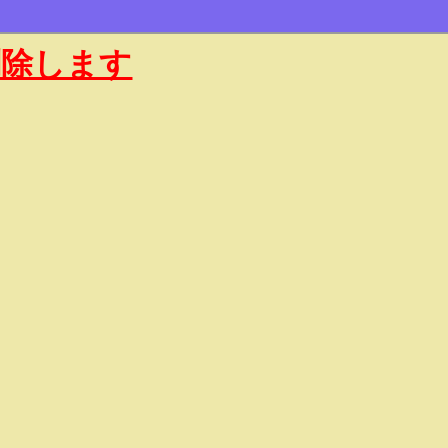
削除します