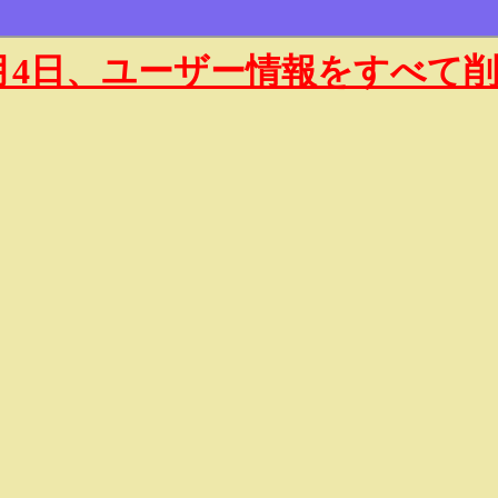
年1月4日、ユーザー情報をすべて