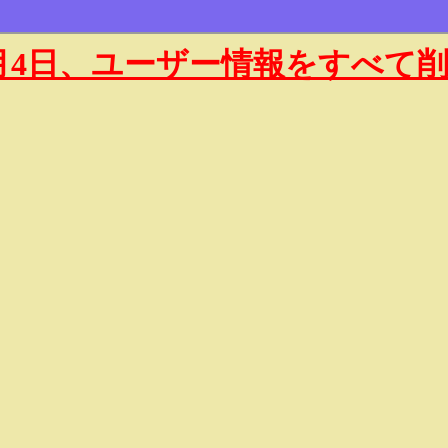
年1月4日、ユーザー情報をすべて