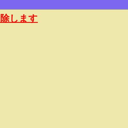
削除します