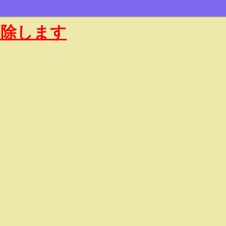
削除します