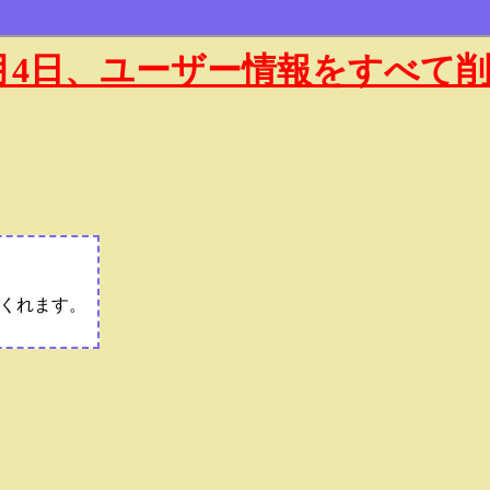
年1月4日、ユーザー情報をすべて
くれます。