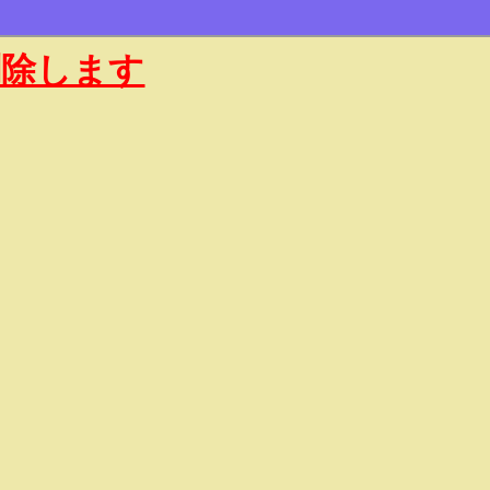
削除します