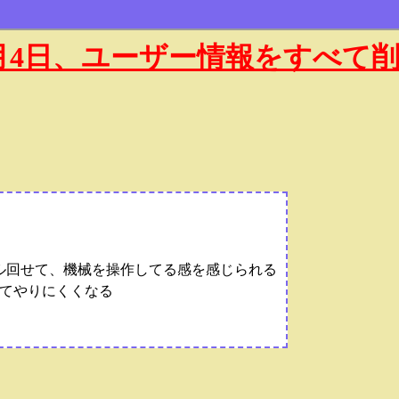
年1月4日、ユーザー情報をすべて
グル回せて、機械を操作してる感を感じられる
てやりにくくなる