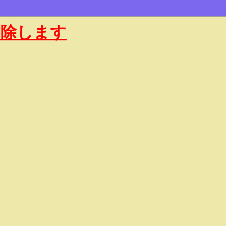
削除します