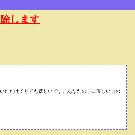
削除します
いただけてとても嬉しいです。あなたの心に優しい心の