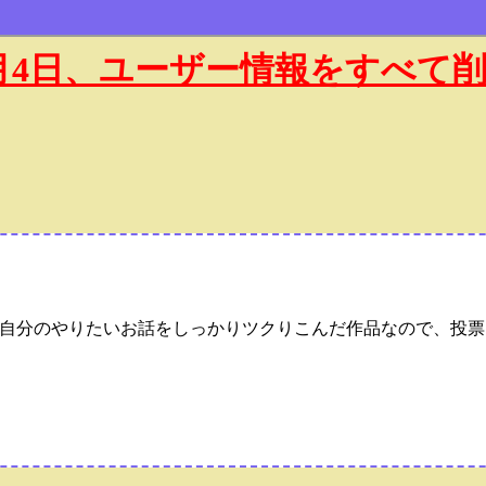
年1月4日、ユーザー情報をすべて
自分のやりたいお話をしっかりツクりこんだ作品なので、投票