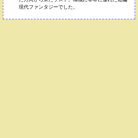
現代ファンタジーでした。