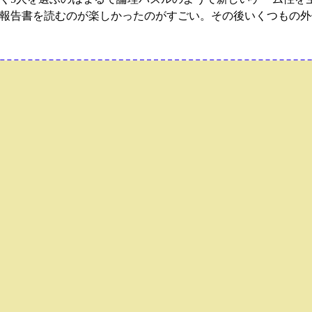
報告書を読むのが楽しかったのがすごい。その後いくつもの外