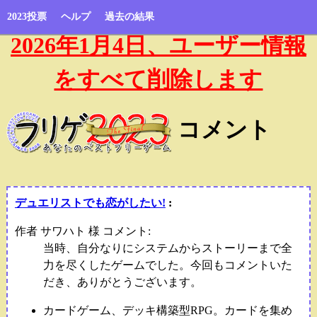
2023投票
ヘルプ
過去の結果
2026年1月4日、ユーザー情報
をすべて削除します
コメント
デュエリストでも恋がしたい!
:
作者 サワハト 様 コメント:
当時、自分なりにシステムからストーリーまで全
力を尽くしたゲームでした。今回もコメントいた
だき、ありがとうございます。
カードゲーム、デッキ構築型RPG。カードを集め