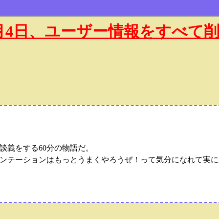
年1月4日、ユーザー情報をすべて
談義をする60分の物語だ。
ンテーションはもっとうまくやろうぜ！って気分になれて実に