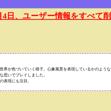
年1月4日、ユーザー情報をすべて
世界が色づいていく様子。心象風景を表現しているかのような
な思いでプレイしました。
の表現にも注目。