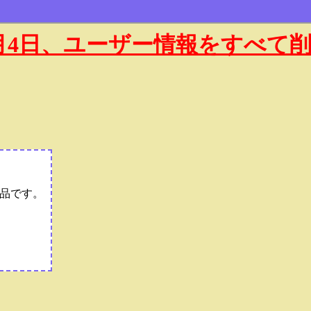
年1月4日、ユーザー情報をすべて
品です。