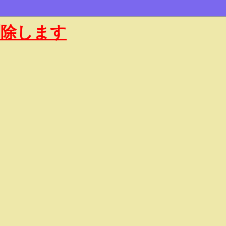
削除します