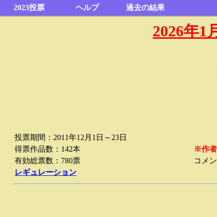
2023投票
ヘルプ
過去の結果
2026
投票期間：2011年12月1日～23日
得票作品数：142本
※作者
有効総票数：780票
コメン
レギュレーション