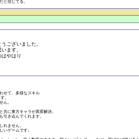
だと信じてる。
とうございました。
思います。
のはやはり
わせて、多様なスキル
ます。
せん。
と共に東方キャラが異変解決。
も引き込んでくれます。
しれません。
しいゲームです。