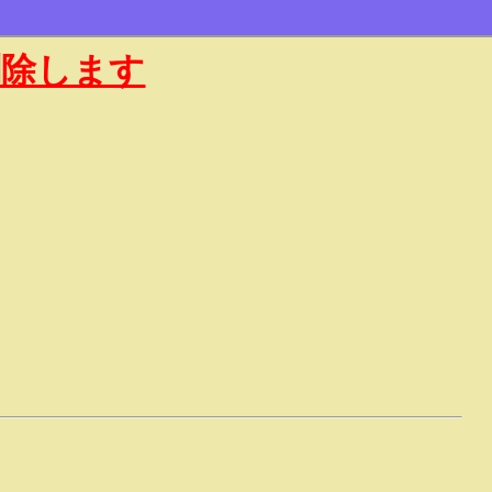
削除します