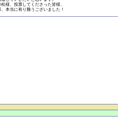
赤松様、投票してくださった皆様、
様、本当に有り難うございました！