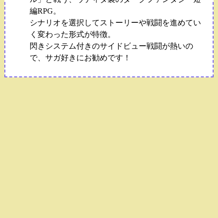
編RPG。
シナリオを選択してストーリーや戦闘を進めてい
く変わった形式が特徴。
閃きシステム付きのサイドビュー戦闘が熱いの
で、サガ好きにお勧めです！