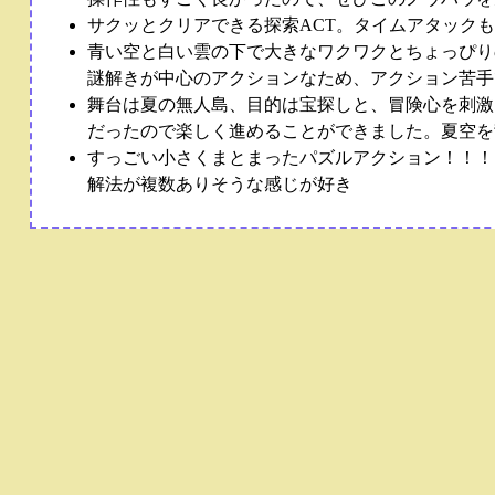
サクッとクリアできる探索ACT。タイムアタック
青い空と白い雲の下で大きなワクワクとちょっぴり
謎解きが中心のアクションなため、アクション苦手
舞台は夏の無人島、目的は宝探しと、冒険心を刺激
だったので楽しく進めることができました。夏空を
すっごい小さくまとまったパズルアクション！！！
解法が複数ありそうな感じが好き