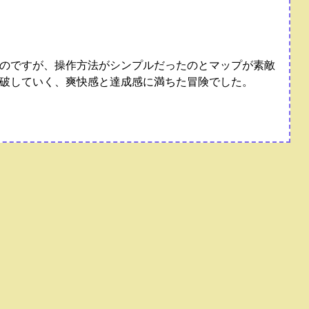
のですが、操作方法がシンプルだったのとマップが素敵
破していく、爽快感と達成感に満ちた冒険でした。