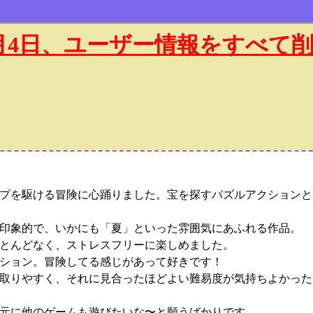
年1月4日、ユーザー情報をすべて
プを駆ける冒険に心踊りました。宝を探すパズルアクションと
印象的で、いかにも「夏」といった雰囲気にあふれる作品。
とんどなく、ストレスフリーに楽しめました。
ション。冒険してる感じがあって好きです！
取りやすく、それに見合ったほどよい難易度が気持ちよかった
元に他のゲームも遊びたいな〜と願うばかりです。