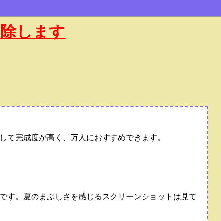
削除します
して完成度が高く、万人におすすめできます。
です。夏のまぶしさを感じるスクリーンショットは見て