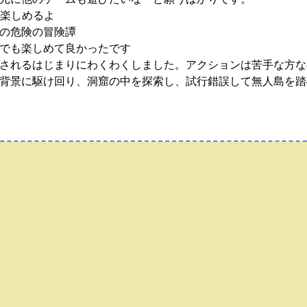
も楽しめるよ
の危険の冒険譚
でも楽しめて良かったです
されるはじまりにわくわくしました。アクションは苦手な方な
背景に駆け回り、洞窟の中を探索し、試行錯誤して無人島を踏